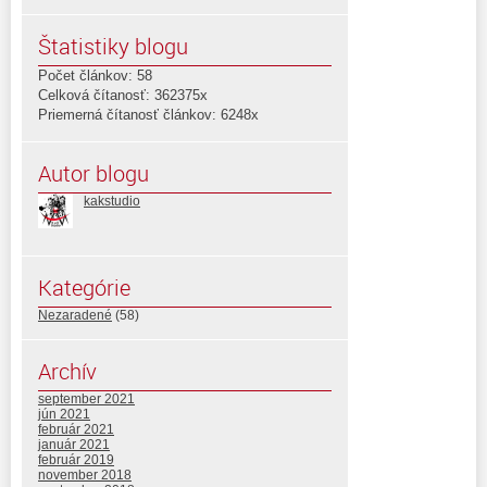
Štatistiky blogu
Počet článkov: 58
Celková čítanosť: 362375x
Priemerná čítanosť článkov: 6248x
Autor blogu
kakstudio
Kategórie
Nezaradené
(58)
Archív
september 2021
jún 2021
február 2021
január 2021
február 2019
november 2018