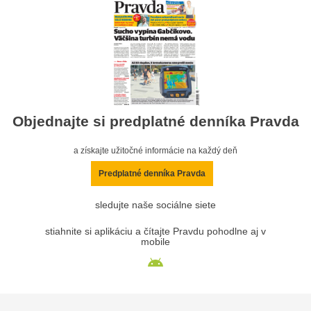
Objednajte si predplatné denníka Pravda
a získajte užitočné informácie na každý deň
Predplatné denníka Pravda
sledujte naše sociálne siete
stiahnite si aplikáciu a čítajte Pravdu pohodlne aj v
mobile